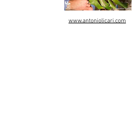
www.antoniolicari.com