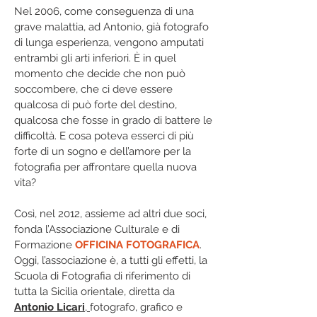
Nel 2006, come conseguenza di una
grave malattia, ad Antonio, già fotografo
di lunga esperienza, vengono amputati
entrambi gli arti inferiori. È in quel
momento che decide che non può
soccombere, che ci deve essere
qualcosa di può forte del destino,
qualcosa che fosse in grado di battere le
difficoltà. E cosa poteva esserci di più
forte di un sogno e dell’amore per la
fotografia per affrontare quella nuova
vita?
Così, nel 2012, assieme ad altri due soci,
fonda l’Associazione Culturale e di
Formazione
OFFICINA FOTOGRAFICA
.
Oggi, l’associazione è, a tutti gli effetti, la
Scuola di Fotografia di riferimento di
tutta la Sicilia orientale, diretta da
Antonio Licari
,
fotografo, grafico e