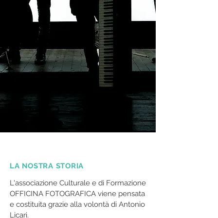
LA NOSTRA STORIA
L'associazione Culturale e di Formazione
OFFICINA FOTOGRAFICA viene pensata
e costituita grazie alla volontà di Antonio
Licari.