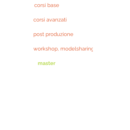
corsi base
corsi avanzati
post produzione
workshop, modelsharing, eventi
master