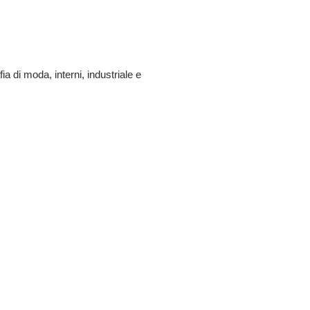
ia di moda, interni, industriale e