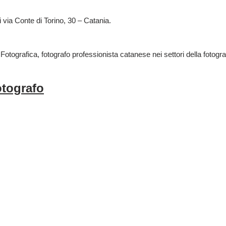
i via Conte di Torino, 30 – Catania.
 Fotografica, fotografo professionista catanese nei settori della fotograf
otografo